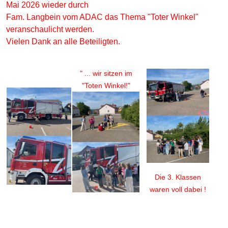
Mai 2026 wieder durch
Fam. Langbein vom ADAC das Thema "Toter Winkel"
veranschaulicht werden.
Vielen Dank an alle Beteiligten.
" ... wir sitzen im
"Toten Winkel!"
Die 3. Klassen
waren voll dabei !