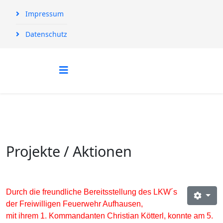
Impressum
Datenschutz
Projekte / Aktionen
Durch die freundliche Bereitsstellung des LKW´s
der Freiwilligen Feuerwehr Aufhausen,
mit ihrem 1. Kommandanten Christian Kötterl, konnte am 5.