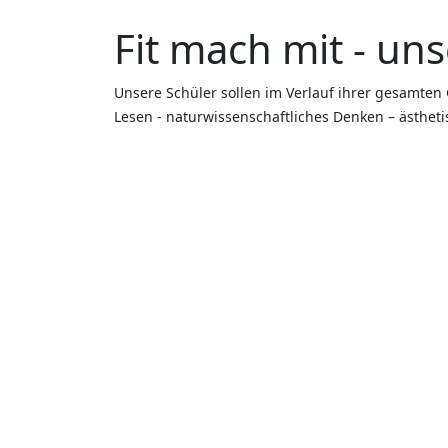
Fit mach mit - uns
Unsere Schüler sollen im Verlauf ihrer gesamten 
Lesen - naturwissenschaftliches Denken – ästheti