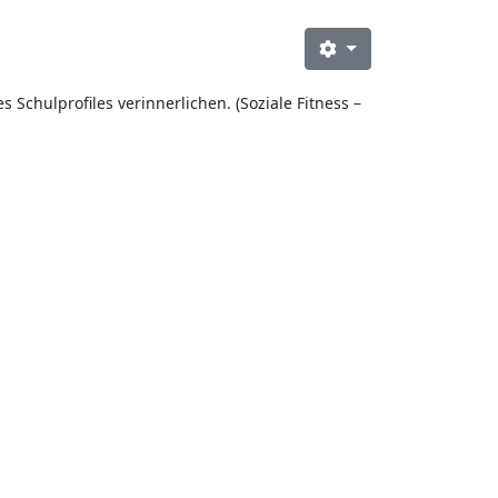
Schulprofiles verinnerlichen. (Soziale Fitness –