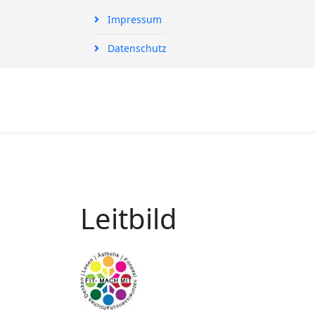
Impressum
Datenschutz
Leitbild