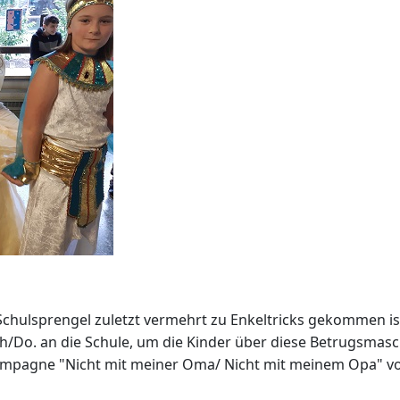
 Schulsprengel zuletzt vermehrt zu Enkeltricks gekommen 
/Do. an die Schule, um die Kinder über diese Betrugsmas
mpagne "Nicht mit meiner Oma/ Nicht mit meinem Opa" vo