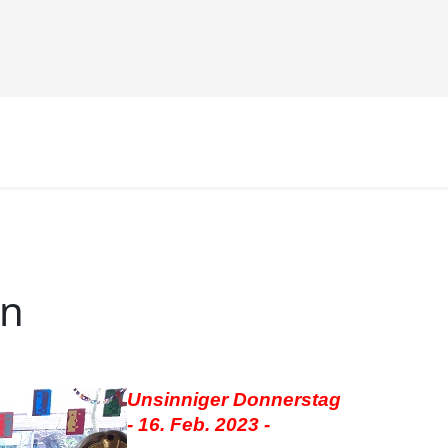
en
Unsinniger Donnerstag
- 16. Feb. 2023 -