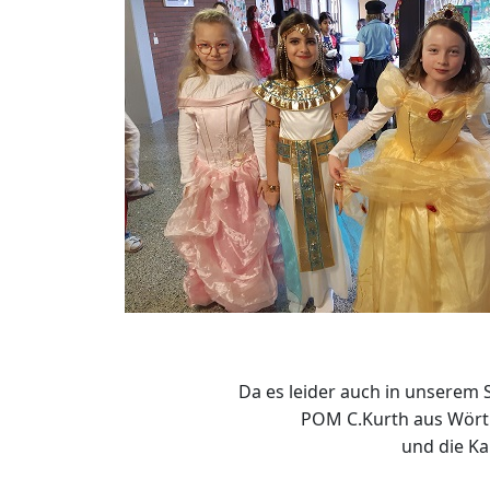
Da es leider auch in unserem
POM C.Kurth aus Wörth
und die Ka