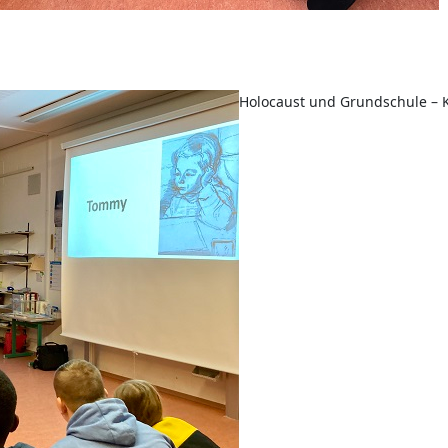
Holocaust und Grundschule – 