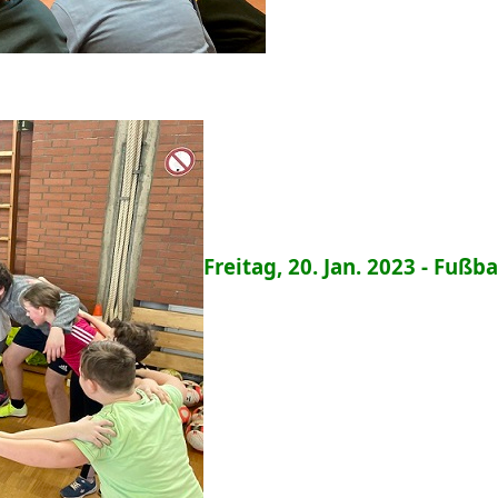
Freitag, 20. Jan. 2023 - Fußba