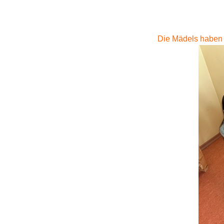
Die Mädels haben L