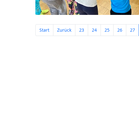
Start
Zurück
23
24
25
26
27