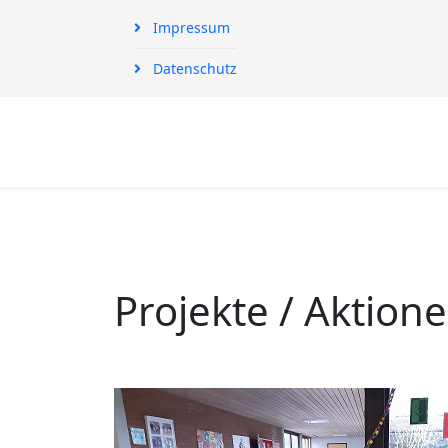
Impressum
Datenschutz
Projekte / Aktion