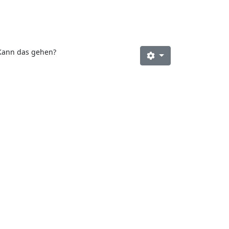
Kann das gehen?